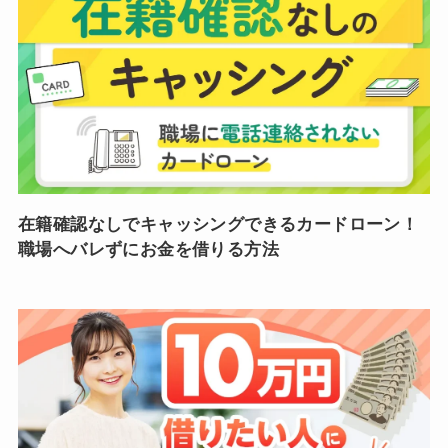
在籍確認なしでキャッシングできるカードローン！
職場へバレずにお金を借りる方法