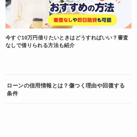
今すぐ10万円借りたいときはどうすればいい？審査
なしで借りられる方法も紹介
ローンの信用情報とは？傷つく理由や回復する
条件