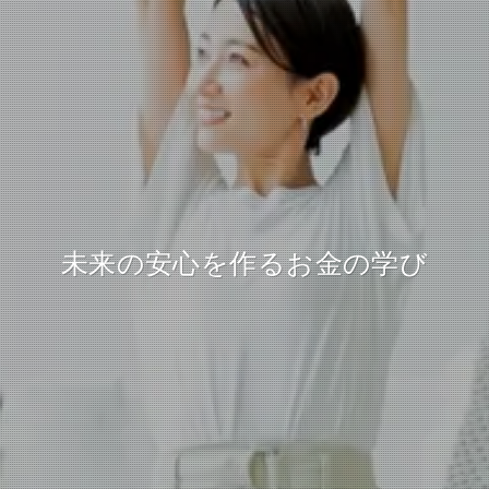
未来の安心を作るお金の学び