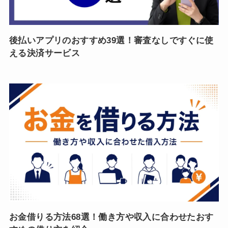
後払いアプリのおすすめ39選！審査なしですぐに使
える決済サービス
お金借りる方法68選！働き方や収入に合わせたおす