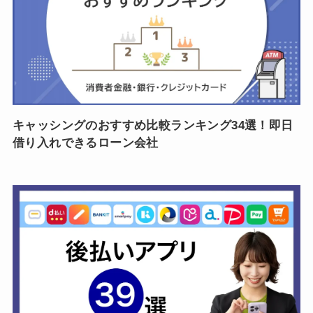
キャッシングのおすすめ比較ランキング34選！即日
借り入れできるローン会社