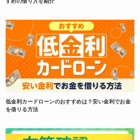
すめの借り方を紹介
低金利カードローンのおすすめは？安い金利でお金
を借りる方法