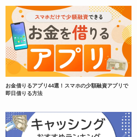
お金借りるアプリ44選！スマホの少額融資アプリで
即日借りる方法